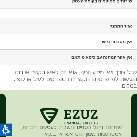
שירותים ממוקמים בקומת העסק
אזור המתנה
אין מטבחון נגיש
אין אזור המתנה עם כיסא מותאם
לכל צורך ו/או מידע נוסף, אנא פנו לאיש הקשר או רכז
הנגישות לפי פרטי ההתקשרות המפורטים לעיל או לנציג
במקום.
פתרונות ניהול כספים וחשבות לעסקים וחברות,
אסטרטגיות מימון וגיוס אשראי בנקאי.