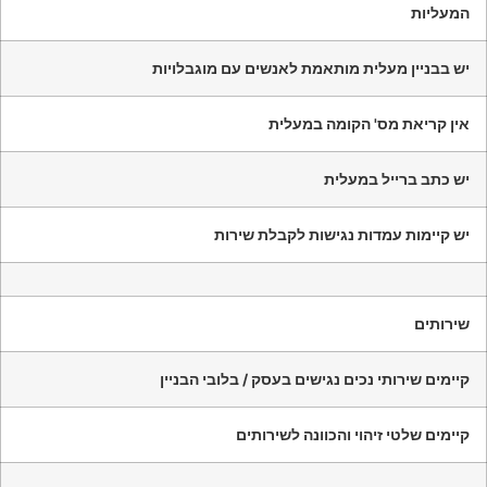
המעליות
יש בבניין מעלית מותאמת לאנשים עם מוגבלויות
אין קריאת מס' הקומה במעלית
יש כתב ברייל במעלית
יש קיימות עמדות נגישות לקבלת שירות
שירותים
קיימים שירותי נכים נגישים בעסק / בלובי הבניין
קיימים שלטי זיהוי והכוונה לשירותים