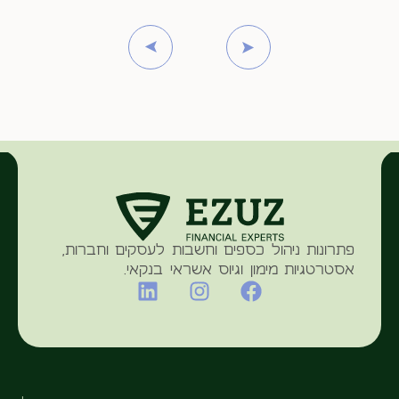
פתרונות ניהול כספים וחשבות לעסקים וחברות,
אסטרטגיות מימון וגיוס אשראי בנקאי.