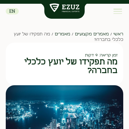
EN
ראשי
/
מאמרים מקצועיים
/
מאמרים
/
מה תפקידו של יועץ
כלכלי בחברה?
זמן קריאה: 9 דקות
מה תפקידו של יועץ כלכלי
בחברה?