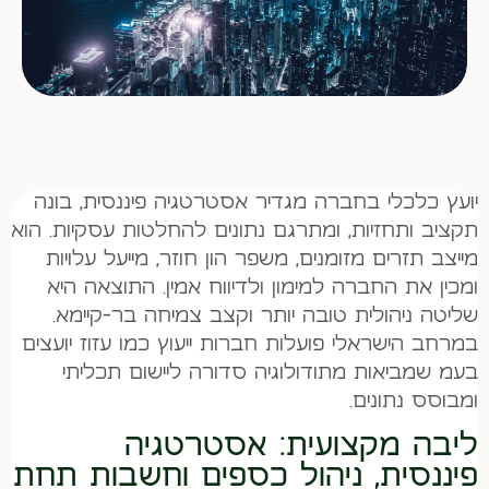
יועץ כלכלי בחברה מגדיר אסטרטגיה פיננסית, בונה
תקציב ותחזיות, ומתרגם נתונים להחלטות עסקיות. הוא
מייצב תזרים מזומנים, משפר הון חוזר, מייעל עלויות
ומכין את החברה למימון ולדיווח אמין. התוצאה היא
שליטה ניהולית טובה יותר וקצב צמיחה בר-קיימא.
במרחב הישראלי פועלות חברות ייעוץ כמו עזוז יועצים
בעמ שמביאות מתודולוגיה סדורה ליישום תכליתי
ומבוסס נתונים.
ליבה מקצועית: אסטרטגיה
פיננסית, ניהול כספים וחשבות תחת