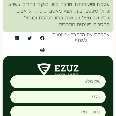
עסקית ומשפחתית. מרצה בפני בנקים בתחום אשראי
וניהול סיכונים. בעל MBA מאוניברסיטת תל אביב
וניסיון של מעל 30 שנה בליווי הנהלות ובניהול
תהליכים פיננסיים מורכבים.
אהבתם את הכתבה? מוזמנים
לשתף