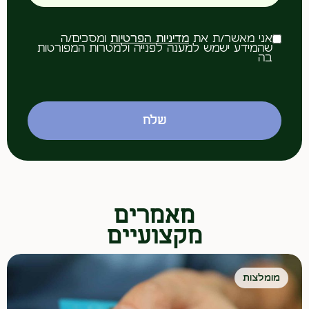
אני מאשר/ת את
מדיניות הפרטיות
ומסכים/ה
שהמידע ישמש למענה לפנייה ולמטרות המפורטות
בה
שלח
מאמרים
מקצועיים
מומלצות