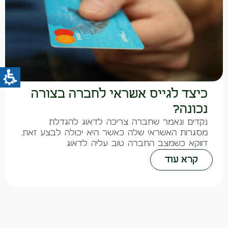
כיצד לגייס אשראי לחברה בצורה
נכונה?
נקדים ונאמר שחברה צריכה לדאוג להגדלת
מסגרות האשראי שלה כאשר היא יכולה לבצע זאת.
דווקא כשמצב החברה טוב עליה לדאוג
קרא עוד