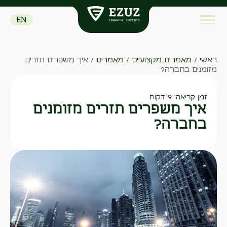
EN
ראשי
/
מאמרים מקצועיים
/
מאמרים
/
איך משפרים תזרים
מזומנים בחברה?
זמן קריאה: 9 דקות
איך משפרים תזרים מזומנים
בחברה?