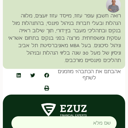
רואה חשבון עופר עזוז, מייסד עזוז יועצים, מלווה
הנהלות ובעלי חברות בניהול פיננסי, בהתנהלות מול
בנקים ובתהליכי מעבר בין־דורי, תוך שילוב ראייה
עסקית ומשפחתית. מרצה בפני בנקים בתחום אשראי
וניהול סיכונים. בעל MBA מאוניברסיטת תל אביב
וניסיון של מעל 30 שנה בליווי הנהלות ובניהול
תהליכים פיננסיים מורכבים.
אהבתם את הכתבה? מוזמנים
לשתף