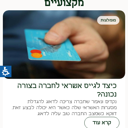
מקצועיים
מומלצות
כיצד לגייס אשראי לחברה בצורה
נכונה?
נקדים ונאמר שחברה צריכה לדאוג להגדלת
מסגרות האשראי שלה כאשר היא יכולה לבצע זאת.
דווקא כשמצב החברה טוב עליה לדאוג
קרא עוד