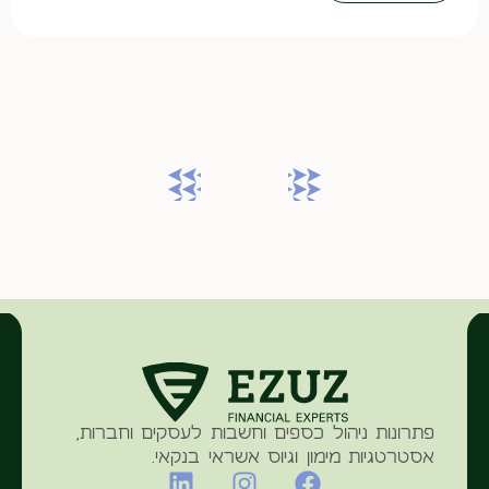
פתרונות ניהול כספים וחשבות לעסקים וחברות,
אסטרטגיות מימון וגיוס אשראי בנקאי.