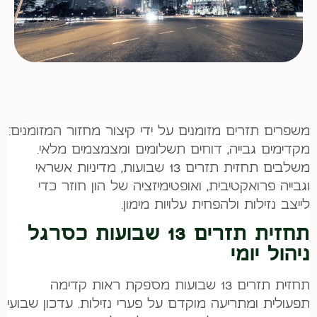
משפרים תזרים מזומנים על ידי קיצור מחזור המזומנים:
מקדימים גבייה, דוחים תשלומים ומצמצמים מלאי.
משלבים תחזית תזרים 13 שבועות, מדיניות אשראי
וגבייה פרואקטיבית, ואופטימיזציה של הון חוזר כדי
לייצב נזילות ולהפחית עלויות מימון.
תחזית תזרים 13 שבועות כסרגל
ניהול יומי
תחזית תזרים 13 שבועות מספקת ראות קדימה
תפעולית ומתריעה מוקדם על פערי נזילות. עדכון שבועי