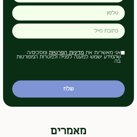
אני מאשר/ת את
מדיניות הפרטיות
ומסכים/ה
שהמידע ישמש למענה לפנייה ולמטרות המפורטות
בה
שלח
מאמרים