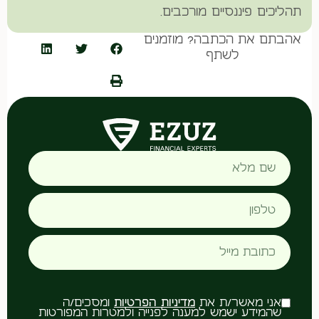
תהליכים פיננסיים מורכבים.
אהבתם את הכתבה? מוזמנים
לשתף
אני מאשר/ת את
מדיניות הפרטיות
ומסכים/ה
שהמידע ישמש למענה לפנייה ולמטרות המפורטות