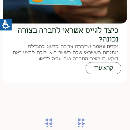
כיצד לגייס אשראי לחברה בצורה
נכונה?
נקדים ונאמר שחברה צריכה לדאוג להגדלת
מסגרות האשראי שלה כאשר היא יכולה לבצע זאת.
דווקא כשמצב החברה טוב עליה לדאוג
קרא עוד