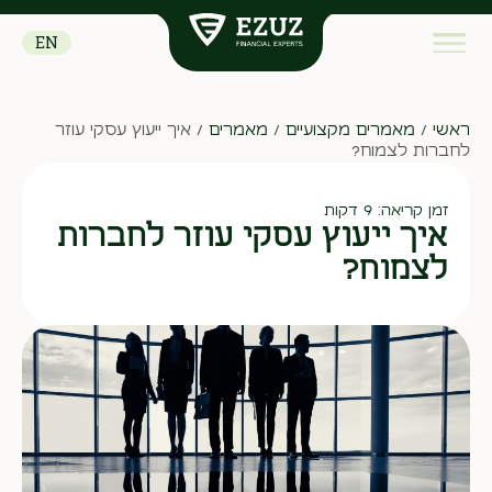
EN
ראשי
/
מאמרים מקצועיים
/
מאמרים
/
איך ייעוץ עסקי עוזר
לחברות לצמוח?
זמן קריאה: 9 דקות
איך ייעוץ עסקי עוזר לחברות
לצמוח?